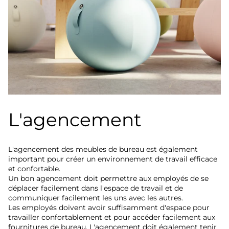
L'agencement
L'agencement des meubles de bureau est également
important pour créer un environnement de travail efficace
et confortable.
Un bon agencement doit permettre aux employés de se
déplacer facilement dans l'espace de travail et de
communiquer facilement les uns avec les autres.
Les employés doivent avoir suffisamment d'espace pour
travailler confortablement et pour accéder facilement aux
fournitures de bureau. L'agencement doit également tenir