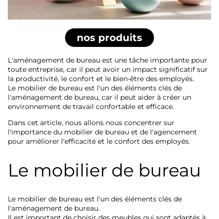
nos produits
L'aménagement de bureau est une tâche importante pour
toute entreprise, car il peut avoir un impact significatif sur
la productivité, le confort et le bien-être des employés.
Le mobilier de bureau est l'un des éléments clés de
l'aménagement de bureau, car il peut aider à créer un
environnement de travail confortable et efficace.
Dans cet article, nous allons nous concentrer sur
l'importance du mobilier de bureau et de l'agencement
pour améliorer l'efficacité et le confort des employés.
Le mobilier de bureau
Le mobilier de bureau est l'un des éléments clés de
l'aménagement de bureau.
Il est important de choisir des meubles qui sont adaptés à