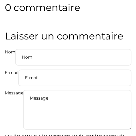
0 commentaire
Laisser un commentaire
Nom
E-mail
Message