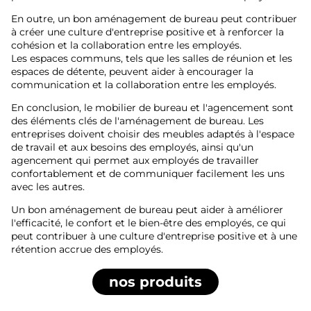
En outre, un bon aménagement de bureau peut contribuer
à créer une culture d'entreprise positive et à renforcer la
cohésion et la collaboration entre les employés.
Les espaces communs, tels que les salles de réunion et les
espaces de détente, peuvent aider à encourager la
communication et la collaboration entre les employés.
En conclusion, le mobilier de bureau et l'agencement sont
des éléments clés de l'aménagement de bureau. Les
entreprises doivent choisir des meubles adaptés à l'espace
de travail et aux besoins des employés, ainsi qu'un
agencement qui permet aux employés de travailler
confortablement et de communiquer facilement les uns
avec les autres.
Un bon aménagement de bureau peut aider à améliorer
l'efficacité, le confort et le bien-être des employés, ce qui
peut contribuer à une culture d'entreprise positive et à une
rétention accrue des employés.
nos produits