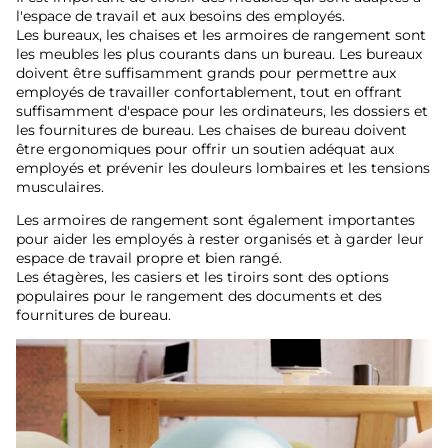
l'espace de travail et aux besoins des employés.
Les bureaux, les chaises et les armoires de rangement sont
les meubles les plus courants dans un bureau. Les bureaux
doivent être suffisamment grands pour permettre aux
employés de travailler confortablement, tout en offrant
suffisamment d'espace pour les ordinateurs, les dossiers et
les fournitures de bureau. Les chaises de bureau doivent
être ergonomiques pour offrir un soutien adéquat aux
employés et prévenir les douleurs lombaires et les tensions
musculaires.
Les armoires de rangement sont également importantes
pour aider les employés à rester organisés et à garder leur
espace de travail propre et bien rangé.
Les étagères, les casiers et les tiroirs sont des options
populaires pour le rangement des documents et des
fournitures de bureau.