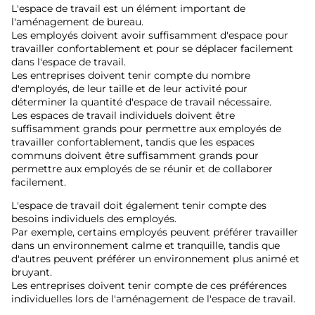
L'espace de travail est un élément important de
l'aménagement de bureau.
Les employés doivent avoir suffisamment d'espace pour
travailler confortablement et pour se déplacer facilement
dans l'espace de travail.
Les entreprises doivent tenir compte du nombre
d'employés, de leur taille et de leur activité pour
déterminer la quantité d'espace de travail nécessaire.
Les espaces de travail individuels doivent être
suffisamment grands pour permettre aux employés de
travailler confortablement, tandis que les espaces
communs doivent être suffisamment grands pour
permettre aux employés de se réunir et de collaborer
facilement.
L'espace de travail doit également tenir compte des
besoins individuels des employés.
Par exemple, certains employés peuvent préférer travailler
dans un environnement calme et tranquille, tandis que
d'autres peuvent préférer un environnement plus animé et
bruyant.
Les entreprises doivent tenir compte de ces préférences
individuelles lors de l'aménagement de l'espace de travail.