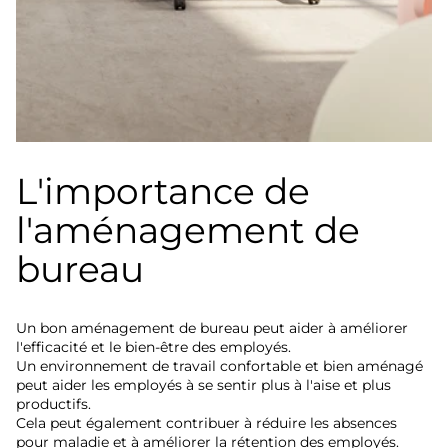
L'importance de
l'aménagement de
bureau
Un bon aménagement de bureau peut aider à améliorer
l'efficacité et le bien-être des employés.
Un environnement de travail confortable et bien aménagé
peut aider les employés à se sentir plus à l'aise et plus
productifs.
Cela peut également contribuer à réduire les absences
pour maladie et à améliorer la rétention des employés.