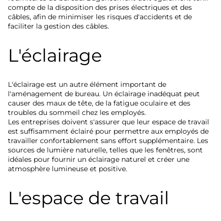
compte de la disposition des prises électriques et des
câbles, afin de minimiser les risques d'accidents et de
faciliter la gestion des câbles.
L'éclairage
L'éclairage est un autre élément important de
l'aménagement de bureau. Un éclairage inadéquat peut
causer des maux de tête, de la fatigue oculaire et des
troubles du sommeil chez les employés.
Les entreprises doivent s'assurer que leur espace de travail
est suffisamment éclairé pour permettre aux employés de
travailler confortablement sans effort supplémentaire. Les
sources de lumière naturelle, telles que les fenêtres, sont
idéales pour fournir un éclairage naturel et créer une
atmosphère lumineuse et positive.
L'espace de travail