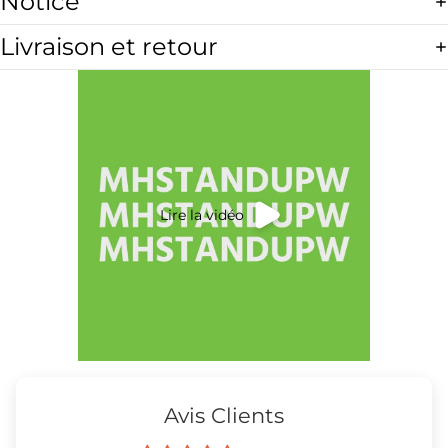
Notice
Livraison et retour
Lire la vidéo
Avis Clients