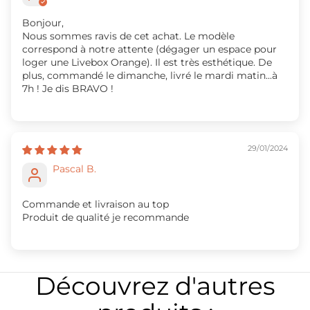
Bonjour,
Nous sommes ravis de cet achat. Le modèle
correspond à notre attente (dégager un espace pour
loger une Livebox Orange). Il est très esthétique. De
plus, commandé le dimanche, livré le mardi matin...à
7h ! Je dis BRAVO !
29/01/2024
Pascal B.
Commande et livraison au top
Produit de qualité je recommande
Découvrez d'autres