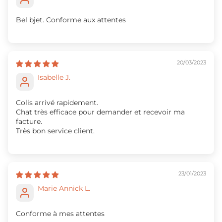
Bel bjet. Conforme aux attentes
20/03/2023
Isabelle J.
Colis arrivé rapidement.
Chat très efficace pour demander et recevoir ma
facture.
Très bon service client.
23/01/2023
Marie Annick L.
Conforme à mes attentes