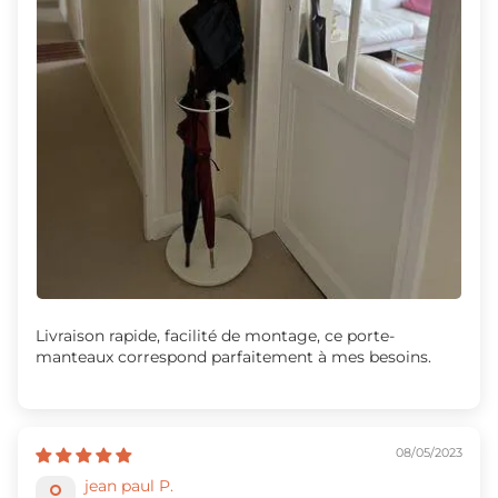
Livraison rapide, facilité de montage, ce porte-
manteaux correspond parfaitement à mes besoins.
08/05/2023
jean paul P.