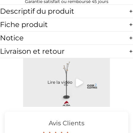
Garantie satisfait ou remboursé 45 jours
Descriptif du produit
Fiche produit
Notice
Livraison et retour
Lire la vidéo
Avis Clients