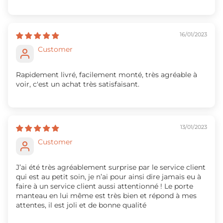
16/01/2023
Customer
Rapidement livré, facilement monté, très agréable à
voir, c'est un achat très satisfaisant.
13/01/2023
Customer
J’ai été très agréablement surprise par le service client
qui est au petit soin, je n’ai pour ainsi dire jamais eu à
faire à un service client aussi attentionné ! Le porte
manteau en lui même est très bien et répond à mes
attentes, il est joli et de bonne qualité