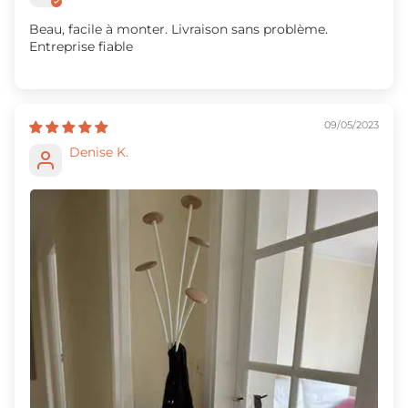
Beau, facile à monter. Livraison sans problème.
Entreprise fiable
09/05/2023
Denise K.